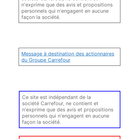
n'exprime que des avis et propositions
personnels qui n'engagent en aucune
façon la société.
Message à destination des actionnaires
du Groupe Carrefour
Ce site est indépendant de la
société Carrefour, ne contient et
n'exprime que des avis et propositions
personnels qui n'engagent en aucune
façon la société.