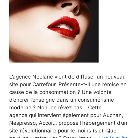
L’agence Neolane vient de diffuser un nouveau
site pour Carrefour. Présente-t-il une remise en
cause de la consommation ? Une volonté
d’encrer l’enseigne dans un consumérisme
moderne ? Non, ne rêvez pas… Cette
agence qui intervient également pour Auchan,
Nespresso, Accor… propose l’hébergement d’un
site révolutionnaire pour le moins (sic). Que