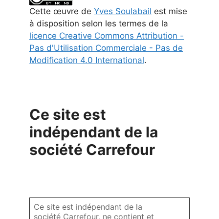
Cette
œuvre
de
Yves Soulabail
est mise
à disposition selon les termes de la
licence Creative Commons Attribution -
Pas d'Utilisation Commerciale - Pas de
Modification 4.0 International
.
Ce site est
indépendant de la
société Carrefour
Ce site est indépendant de la
société Carrefour, ne contient et