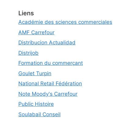
Liens
Académie des sciences commerciales
AMF Carrefour
Distribucion Actualidad
Distrijob
Formation du commerçant
Goulet Turpin
National Retail Fédération
Note Moody's Carrefour
Public Histoire
Soulabail Conseil