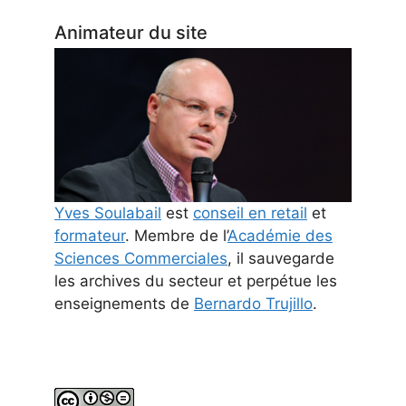
Animateur du site
Yves Soulabail
est
conseil en retail
et
formateur
. Membre de l’
Académie des
Sciences Commerciales
, il sauvegarde
les archives du secteur et perpétue les
enseignements de
Bernardo Trujillo
.