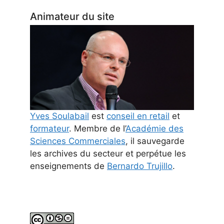
Animateur du site
Yves Soulabail
est
conseil en retail
et
formateur
. Membre de l’
Académie des
Sciences Commerciales
, il sauvegarde
les archives du secteur et perpétue les
enseignements de
Bernardo Trujillo
.