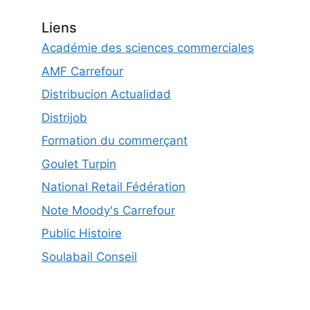
Liens
Académie des sciences commerciales
AMF Carrefour
Distribucion Actualidad
Distrijob
Formation du commerçant
Goulet Turpin
National Retail Fédération
Note Moody's Carrefour
Public Histoire
Soulabail Conseil