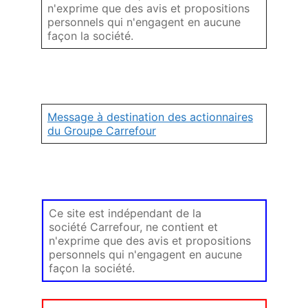
n'exprime que des avis et propositions
personnels qui n'engagent en aucune
façon la société.
Message à destination des actionnaires
du Groupe Carrefour
Ce site est indépendant de la
société Carrefour, ne contient et
n'exprime que des avis et propositions
personnels qui n'engagent en aucune
façon la société.