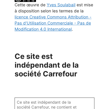
Cette
œuvre
de
Yves Soulabail
est mise
à disposition selon les termes de la
licence Creative Commons Attribution -
Pas d'Utilisation Commerciale - Pas de
Modification 4.0 International
.
Ce site est
indépendant de la
société Carrefour
Ce site est indépendant de la
société Carrefour, ne contient et