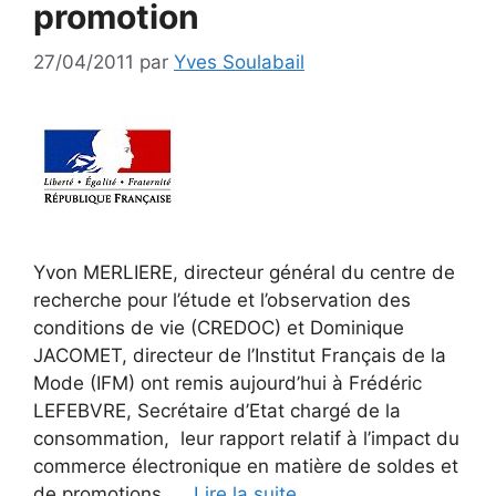
promotion
27/04/2011
par
Yves Soulabail
Yvon MERLIERE, directeur général du centre de
recherche pour l’étude et l’observation des
conditions de vie (CREDOC) et Dominique
JACOMET, directeur de l’Institut Français de la
Mode (IFM) ont remis aujourd’hui à Frédéric
LEFEBVRE, Secrétaire d’Etat chargé de la
consommation, leur rapport relatif à l’impact du
commerce électronique en matière de soldes et
de promotions. …
Lire la suite