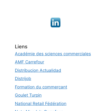
Liens
Académie des sciences commerciales
AMF Carrefour
Distribucion Actualidad
Distrijob
Formation du commerçant
Goulet Turpin
National Retail Fédération