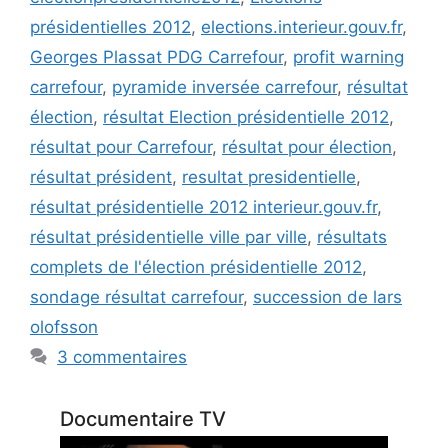
présidentielles 2012
,
elections.interieur.gouv.fr
,
Georges Plassat PDG Carrefour
,
profit warning
carrefour
,
pyramide inversée carrefour
,
résultat
élection
,
résultat Election présidentielle 2012
,
résultat pour Carrefour
,
résultat pour élection
,
résultat président
,
resultat presidentielle
,
résultat présidentielle 2012 interieur.gouv.fr
,
résultat présidentielle ville par ville
,
résultats
complets de l'élection présidentielle 2012
,
sondage résultat carrefour
,
succession de lars
olofsson
3 commentaires
Documentaire TV