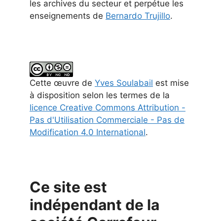
les archives du secteur et perpétue les
enseignements de
Bernardo Trujillo
.
Cette
œuvre
de
Yves Soulabail
est mise
à disposition selon les termes de la
licence Creative Commons Attribution -
Pas d'Utilisation Commerciale - Pas de
Modification 4.0 International
.
Ce site est
indépendant de la