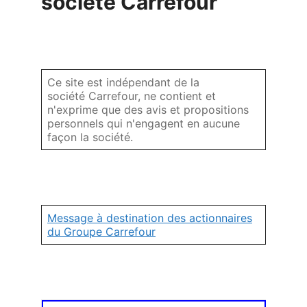
société Carrefour
Ce site est indépendant de la
société Carrefour, ne contient et
n'exprime que des avis et propositions
personnels qui n'engagent en aucune
façon la société.
Message à destination des actionnaires
du Groupe Carrefour