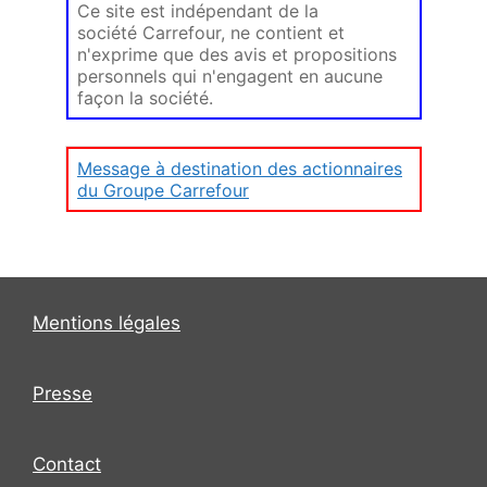
Ce site est indépendant de la
société Carrefour, ne contient et
n'exprime que des avis et propositions
personnels qui n'engagent en aucune
façon la société.
Message à destination des actionnaires
du Groupe Carrefour
Mentions légales
Presse
Contact