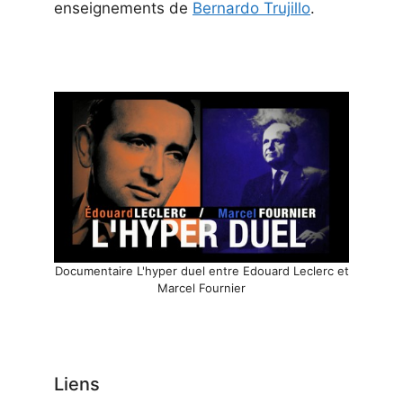
enseignements de
Bernardo Trujillo
.
Documentaire L'hyper duel entre Edouard Leclerc et
Marcel Fournier
Liens