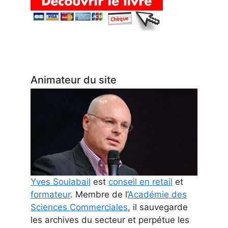
Animateur du site
Yves Soulabail
est
conseil en retail
et
formateur
. Membre de l’
Académie des
Sciences Commerciales
, il sauvegarde
les archives du secteur et perpétue les