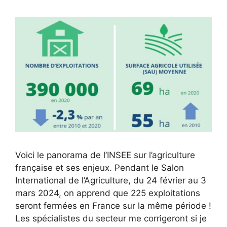
Voici le panorama de l’INSEE sur l’agriculture
française et ses enjeux. Pendant le Salon
International de l’Agriculture, du 24 février au 3
mars 2024, on apprend que 225 exploitations
seront fermées en France sur la même période !
Les spécialistes du secteur me corrigeront si je