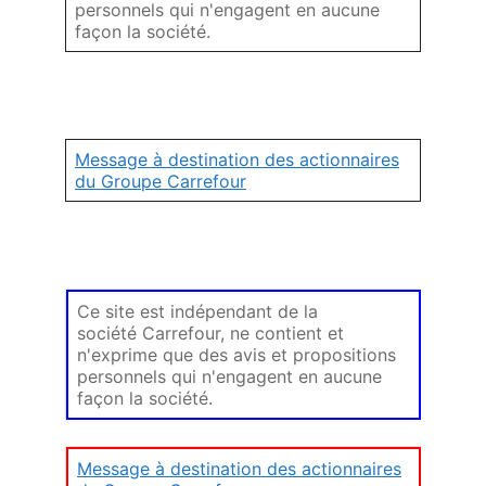
personnels qui n'engagent en aucune
façon la société.
Message à destination des actionnaires
du Groupe Carrefour
Ce site est indépendant de la
société Carrefour, ne contient et
n'exprime que des avis et propositions
personnels qui n'engagent en aucune
façon la société.
Message à destination des actionnaires