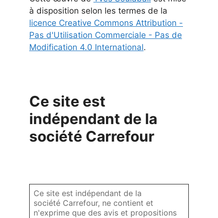
à disposition selon les termes de la
licence Creative Commons Attribution -
Pas d'Utilisation Commerciale - Pas de
Modification 4.0 International
.
Ce site est
indépendant de la
société Carrefour
Ce site est indépendant de la
société Carrefour, ne contient et
n'exprime que des avis et propositions