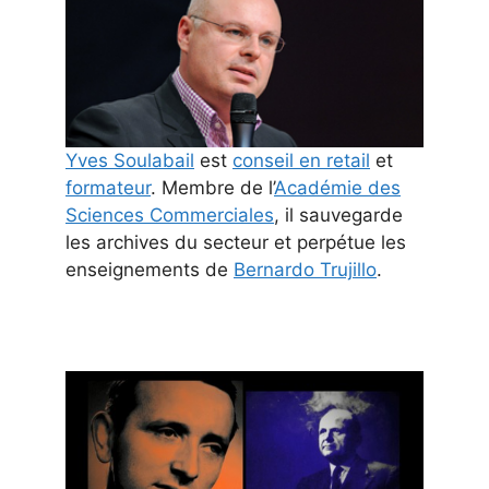
Yves Soulabail
est
conseil en retail
et
formateur
. Membre de l’
Académie des
Sciences Commerciales
, il sauvegarde
les archives du secteur et perpétue les
enseignements de
Bernardo Trujillo
.