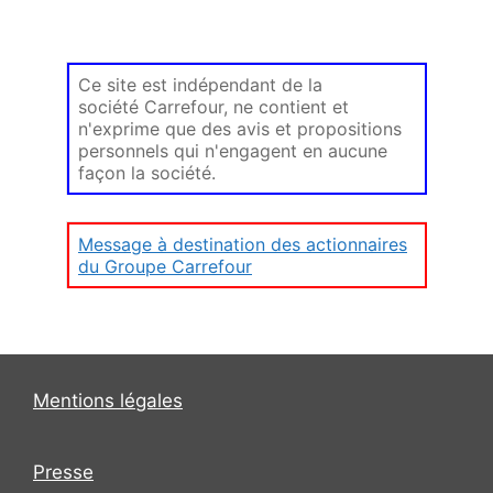
Ce site est indépendant de la
société Carrefour, ne contient et
n'exprime que des avis et propositions
personnels qui n'engagent en aucune
façon la société.
Message à destination des actionnaires
du Groupe Carrefour
Mentions légales
Presse