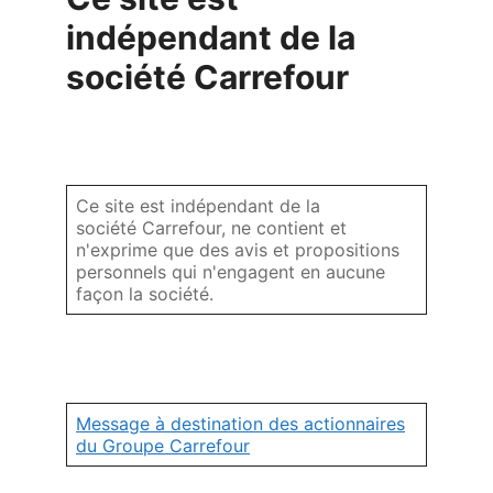
indépendant de la
société Carrefour
Ce site est indépendant de la
société Carrefour, ne contient et
n'exprime que des avis et propositions
personnels qui n'engagent en aucune
façon la société.
Message à destination des actionnaires
du Groupe Carrefour