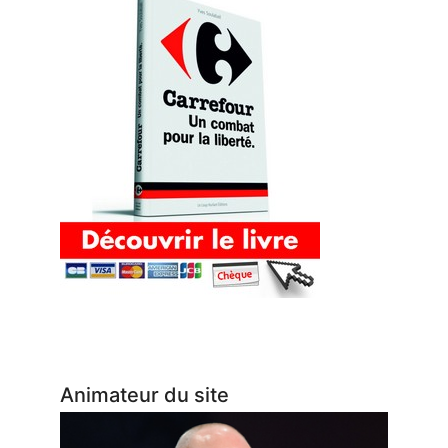
Animateur du site