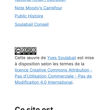
Note Moody's Carrefour
Public Histoire
Soulabail Conseil
Cette
œuvre
de
Yves Soulabail
est mise
à disposition selon les termes de la
licence Creative Commons Attribution -
Pas d'Utilisation Commerciale - Pas de
Modification 4.0 International
.
Ce site est