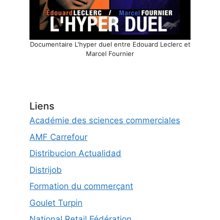
Documentaire L'hyper duel entre Edouard Leclerc et
Marcel Fournier
Liens
Académie des sciences commerciales
AMF Carrefour
Distribucion Actualidad
Distrijob
Formation du commerçant
Goulet Turpin
National Retail Fédération