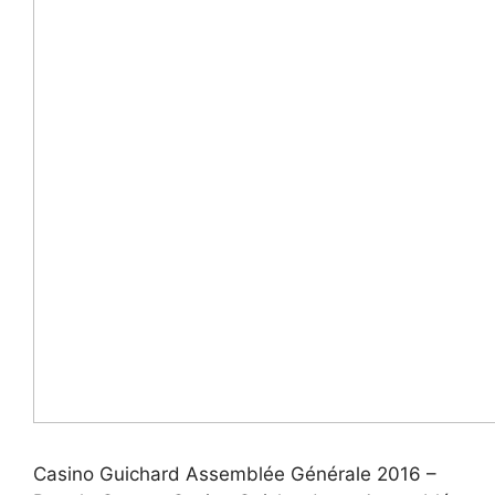
Casino Guichard Assemblée Générale 2016 –