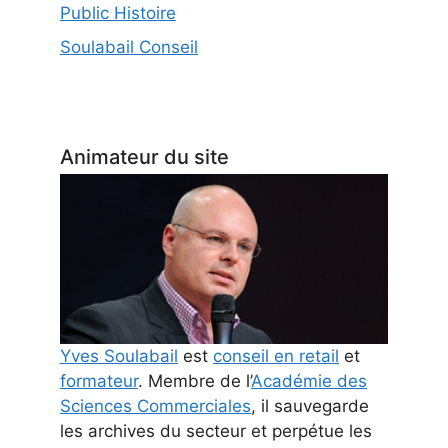
Public Histoire
Soulabail Conseil
Animateur du site
Yves Soulabail
est
conseil en retail
et
formateur
. Membre de l’
Académie des
Sciences Commerciales
, il sauvegarde
les archives du secteur et perpétue les