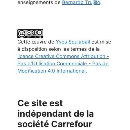
enseignements de
Bernardo Trujillo
.
Cette
œuvre
de
Yves Soulabail
est mise
à disposition selon les termes de la
licence Creative Commons Attribution -
Pas d'Utilisation Commerciale - Pas de
Modification 4.0 International
.
Ce site est
indépendant de la
société Carrefour