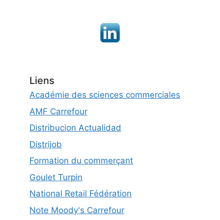
Liens
Académie des sciences commerciales
AMF Carrefour
Distribucion Actualidad
Distrijob
Formation du commerçant
Goulet Turpin
National Retail Fédération
Note Moody's Carrefour