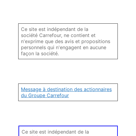
Ce site est indépendant de la
société Carrefour, ne contient et
n'exprime que des avis et propositions
personnels qui n'engagent en aucune
façon la société.
Message à destination des actionnaires
du Groupe Carrefour
Ce site est indépendant de la