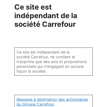
Ce site est
indépendant de la
société Carrefour
Ce site est indépendant de la
société Carrefour, ne contient et
n'exprime que des avis et propositions
personnels qui n'engagent en aucune
façon la société.
Message à destination des actionnaires
du Groupe Carrefour