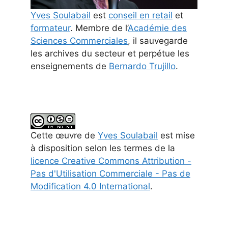
Yves Soulabail
est
conseil en retail
et
formateur
. Membre de l’
Académie des
Sciences Commerciales
, il sauvegarde
les archives du secteur et perpétue les
enseignements de
Bernardo Trujillo
.
Cette
œuvre
de
Yves Soulabail
est mise
à disposition selon les termes de la
licence Creative Commons Attribution -
Pas d'Utilisation Commerciale - Pas de
Modification 4.0 International
.