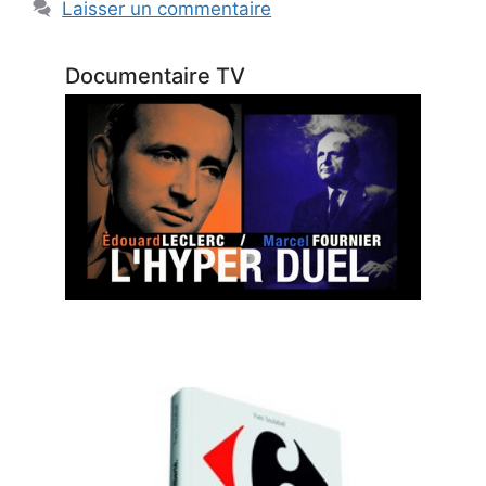
Laisser un commentaire
Documentaire TV