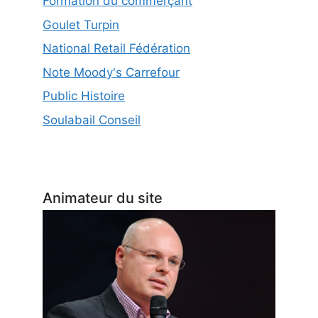
Formation du commerçant
Goulet Turpin
National Retail Fédération
Note Moody's Carrefour
Public Histoire
Soulabail Conseil
Animateur du site