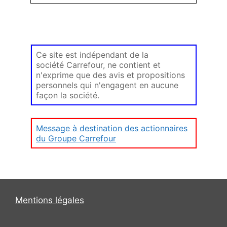
Ce site est indépendant de la
société Carrefour, ne contient et
n'exprime que des avis et propositions
personnels qui n'engagent en aucune
façon la société.
Message à destination des actionnaires
du Groupe Carrefour
Mentions légales