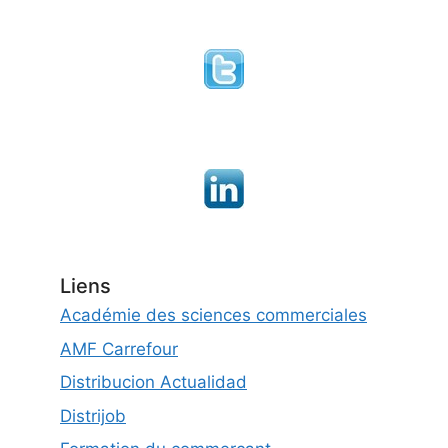
Liens
Académie des sciences commerciales
AMF Carrefour
Distribucion Actualidad
Distrijob