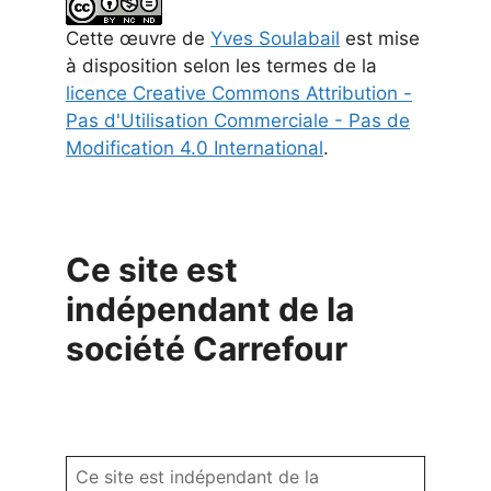
Cette
œuvre
de
Yves Soulabail
est mise
à disposition selon les termes de la
licence Creative Commons Attribution -
Pas d'Utilisation Commerciale - Pas de
Modification 4.0 International
.
Ce site est
indépendant de la
société Carrefour
Ce site est indépendant de la