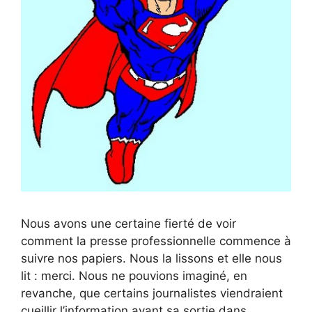
Nous avons une certaine fierté de voir
comment la presse professionnelle commence à
suivre nos papiers. Nous la lissons et elle nous
lit : merci. Nous ne pouvions imaginé, en
revanche, que certains journalistes viendraient
cueillir l’information avant sa sortie dans