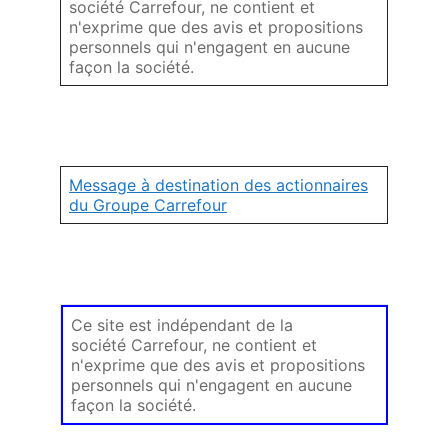
société Carrefour, ne contient et
n'exprime que des avis et propositions
personnels qui n'engagent en aucune
façon la société.
Message à destination des actionnaires
du Groupe Carrefour
Ce site est indépendant de la
société Carrefour, ne contient et
n'exprime que des avis et propositions
personnels qui n'engagent en aucune
façon la société.