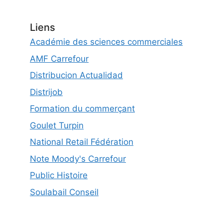
Liens
Académie des sciences commerciales
AMF Carrefour
Distribucion Actualidad
Distrijob
Formation du commerçant
Goulet Turpin
National Retail Fédération
Note Moody's Carrefour
Public Histoire
Soulabail Conseil