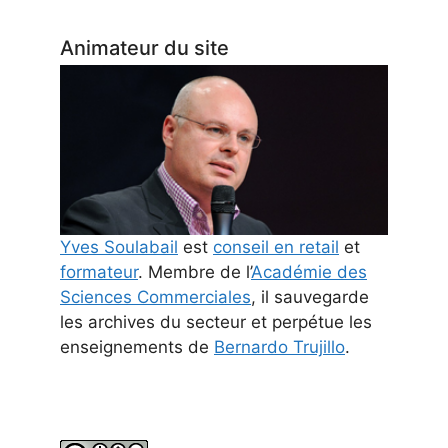
Animateur du site
Yves Soulabail
est
conseil en retail
et
formateur
. Membre de l’
Académie des
Sciences Commerciales
, il sauvegarde
les archives du secteur et perpétue les
enseignements de
Bernardo Trujillo
.