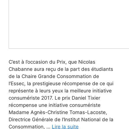
C’est à l’occasion du Prix, que Nicolas
Chabanne aura reçu de la part des étudiants
de la Chaire Grande Consommation de
l’Essec, la prestigieuse récompense de ce qui
représente à leurs yeux la meilleure initiative
consumériste 2017. Le prix Daniel Tixier
récompense une initiative consumériste
Madame Agnès-Christine Tomas-Lacoste,
Directrice Générale de l’Institut National de la
Consommation, …
Lire la suite