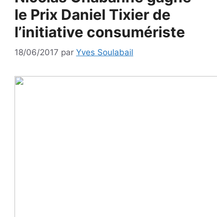
le Prix Daniel Tixier de
l’initiative consumériste
18/06/2017
par
Yves Soulabail