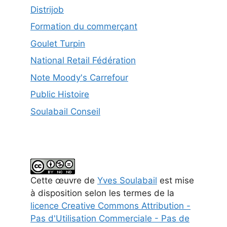
Distrijob
Formation du commerçant
Goulet Turpin
National Retail Fédération
Note Moody's Carrefour
Public Histoire
Soulabail Conseil
Cette
œuvre
de
Yves Soulabail
est mise
à disposition selon les termes de la
licence Creative Commons Attribution -
Pas d'Utilisation Commerciale - Pas de