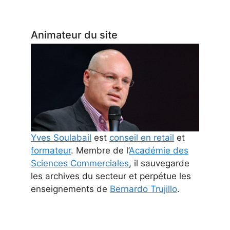
Animateur du site
Yves Soulabail
est
conseil en retail
et
formateur
. Membre de l’
Académie des
Sciences Commerciales
, il sauvegarde
les archives du secteur et perpétue les
enseignements de
Bernardo Trujillo
.