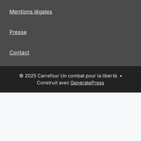
Mentions légales
Presse
Contact
© 2025 Carrefour Un combat pour la liberté.
•
Construit avec
GeneratePress