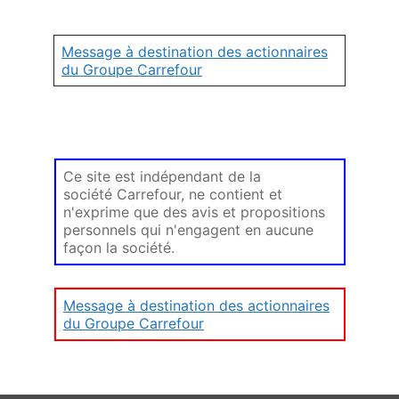
Message à destination des actionnaires
du Groupe Carrefour
Ce site est indépendant de la
société Carrefour, ne contient et
n'exprime que des avis et propositions
personnels qui n'engagent en aucune
façon la société.
Message à destination des actionnaires
du Groupe Carrefour