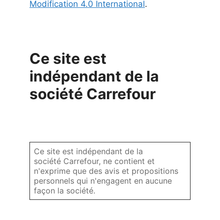
Modification 4.0 International
.
Ce site est
indépendant de la
société Carrefour
Ce site est indépendant de la
société Carrefour, ne contient et
n'exprime que des avis et propositions
personnels qui n'engagent en aucune
façon la société.