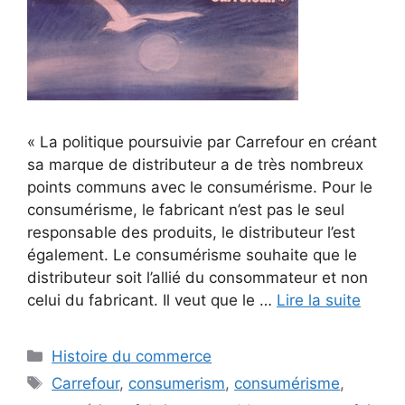
« La politique poursuivie par Carrefour en créant
sa marque de distributeur a de très nombreux
points communs avec le consumérisme. Pour le
consumérisme, le fabricant n’est pas le seul
responsable des produits, le distributeur l’est
également. Le consumérisme souhaite que le
distributeur soit l’allié du consommateur et non
celui du fabricant. Il veut que le …
Lire la suite
Catégories
Histoire du commerce
Étiquettes
Carrefour
,
consumerism
,
consumérisme
,