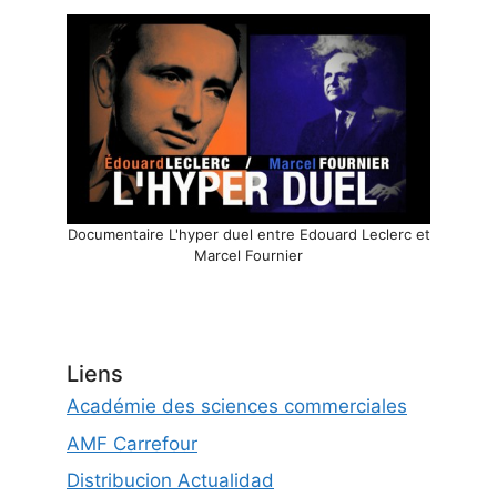
Documentaire L'hyper duel entre Edouard Leclerc et
Marcel Fournier
Liens
Académie des sciences commerciales
AMF Carrefour
Distribucion Actualidad