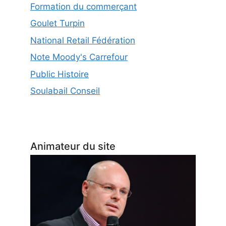
Formation du commerçant
Goulet Turpin
National Retail Fédération
Note Moody's Carrefour
Public Histoire
Soulabail Conseil
Animateur du site