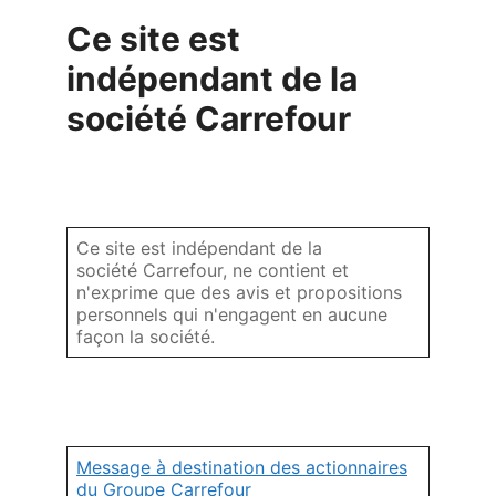
Ce site est
indépendant de la
société Carrefour
Ce site est indépendant de la
société Carrefour, ne contient et
n'exprime que des avis et propositions
personnels qui n'engagent en aucune
façon la société.
Message à destination des actionnaires
du Groupe Carrefour