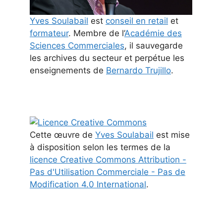
Yves Soulabail
est
conseil en retail
et
formateur
. Membre de l’
Académie des
Sciences Commerciales
, il sauvegarde
les archives du secteur et perpétue les
enseignements de
Bernardo Trujillo
.
Cette
œuvre
de
Yves Soulabail
est mise
à disposition selon les termes de la
licence Creative Commons Attribution -
Pas d'Utilisation Commerciale - Pas de
Modification 4.0 International
.