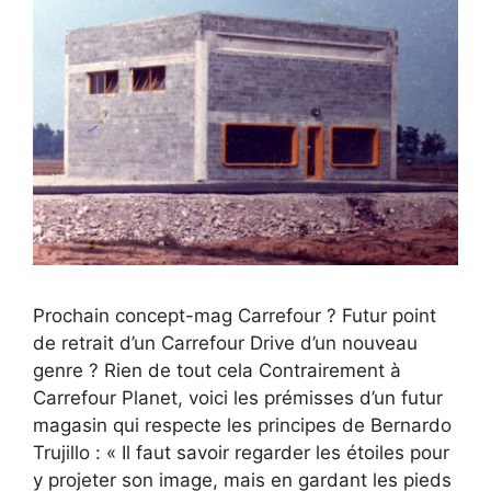
Prochain concept-mag Carrefour ? Futur point
de retrait d’un Carrefour Drive d’un nouveau
genre ? Rien de tout cela Contrairement à
Carrefour Planet, voici les prémisses d’un futur
magasin qui respecte les principes de Bernardo
Trujillo : « Il faut savoir regarder les étoiles pour
y projeter son image, mais en gardant les pieds