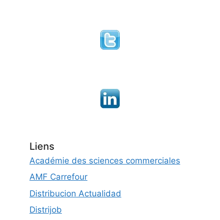
Liens
Académie des sciences commerciales
AMF Carrefour
Distribucion Actualidad
Distrijob