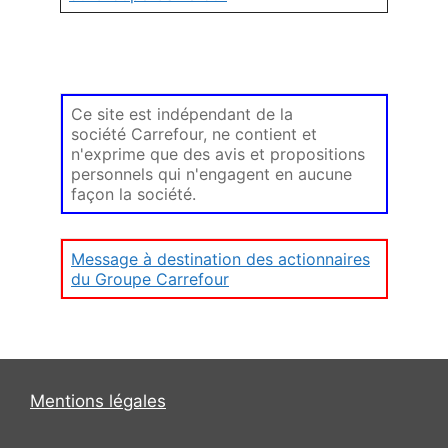
Ce site est indépendant de la
société Carrefour, ne contient et
n'exprime que des avis et propositions
personnels qui n'engagent en aucune
façon la société.
Message à destination des actionnaires
du Groupe Carrefour
Mentions légales