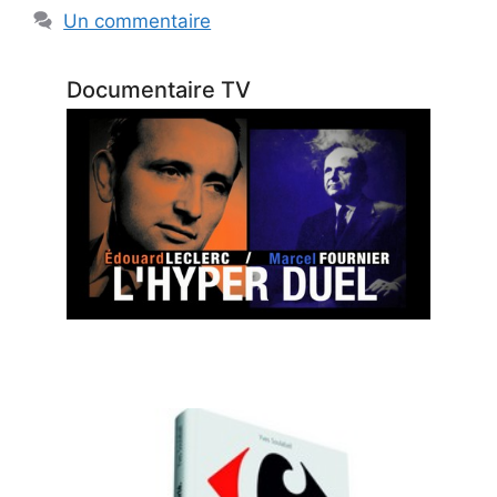
Un commentaire
Documentaire TV