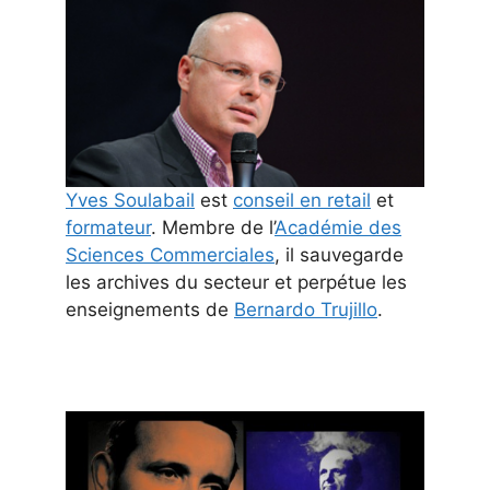
Yves Soulabail
est
conseil en retail
et
formateur
. Membre de l’
Académie des
Sciences Commerciales
, il sauvegarde
les archives du secteur et perpétue les
enseignements de
Bernardo Trujillo
.