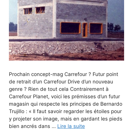
Prochain concept-mag Carrefour ? Futur point
de retrait d’un Carrefour Drive d’un nouveau
genre ? Rien de tout cela Contrairement à
Carrefour Planet, voici les prémisses d’un futur
magasin qui respecte les principes de Bernardo
Trujillo : « Il faut savoir regarder les étoiles pour
y projeter son image, mais en gardant les pieds
bien ancrés dans …
Lire la suite