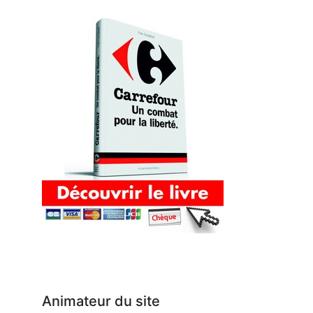
Animateur du site