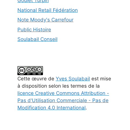
Goulet Turpin
National Retail Fédération
Note Moody's Carrefour
Public Histoire
Soulabail Conseil
Cette
œuvre
de
Yves Soulabail
est mise
à disposition selon les termes de la
licence Creative Commons Attribution -
Pas d'Utilisation Commerciale - Pas de
Modification 4.0 International
.