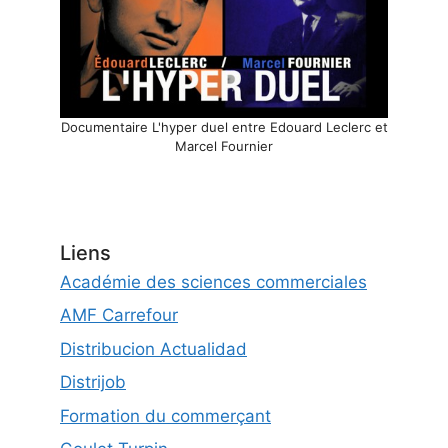
Documentaire L'hyper duel entre Edouard Leclerc et
Marcel Fournier
Liens
Académie des sciences commerciales
AMF Carrefour
Distribucion Actualidad
Distrijob
Formation du commerçant