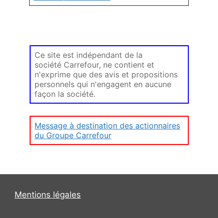
Ce site est indépendant de la
société Carrefour, ne contient et
n'exprime que des avis et propositions
personnels qui n'engagent en aucune
façon la société.
Message à destination des actionnaires
du Groupe Carrefour
Mentions légales