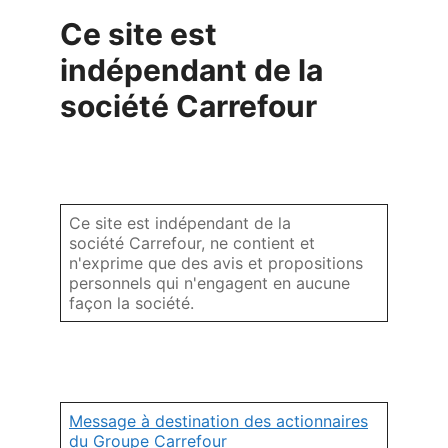
Ce site est
indépendant de la
société Carrefour
Ce site est indépendant de la
société Carrefour, ne contient et
n'exprime que des avis et propositions
personnels qui n'engagent en aucune
façon la société.
Message à destination des actionnaires
du Groupe Carrefour