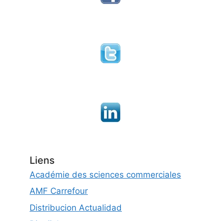
Liens
Académie des sciences commerciales
AMF Carrefour
Distribucion Actualidad