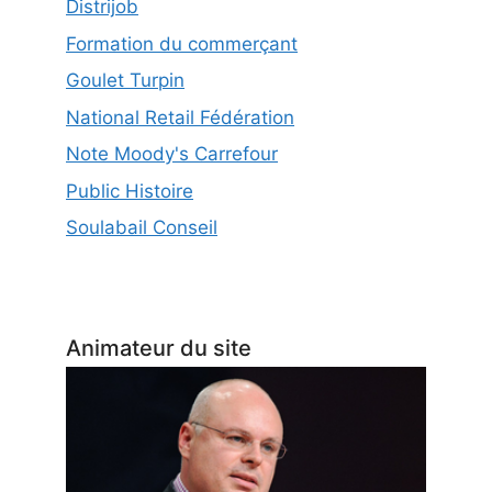
Distrijob
Formation du commerçant
Goulet Turpin
National Retail Fédération
Note Moody's Carrefour
Public Histoire
Soulabail Conseil
Animateur du site