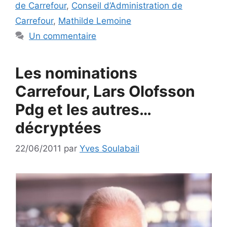
de Carrefour
,
Conseil d’Administration de
Carrefour
,
Mathilde Lemoine
Un commentaire
Les nominations
Carrefour, Lars Olofsson
Pdg et les autres…
décryptées
22/06/2011
par
Yves Soulabail