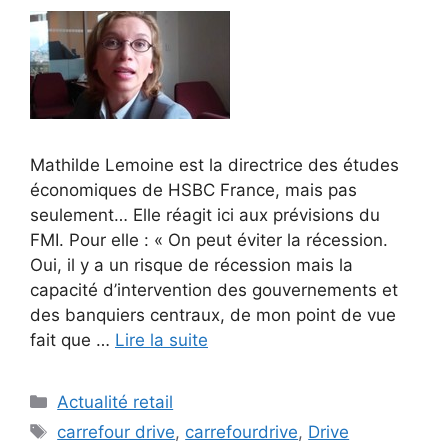
Mathilde Lemoine est la directrice des études
économiques de HSBC France, mais pas
seulement… Elle réagit ici aux prévisions du
FMI. Pour elle : « On peut éviter la récession.
Oui, il y a un risque de récession mais la
capacité d’intervention des gouvernements et
des banquiers centraux, de mon point de vue
fait que …
Lire la suite
Catégories
Actualité retail
Étiquettes
carrefour drive
,
carrefourdrive
,
Drive