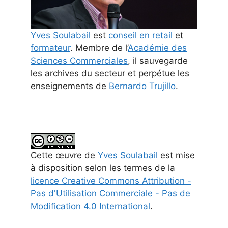
Yves Soulabail
est
conseil en retail
et
formateur
. Membre de l’
Académie des
Sciences Commerciales
, il sauvegarde
les archives du secteur et perpétue les
enseignements de
Bernardo Trujillo
.
Cette
œuvre
de
Yves Soulabail
est mise
à disposition selon les termes de la
licence Creative Commons Attribution -
Pas d'Utilisation Commerciale - Pas de
Modification 4.0 International
.