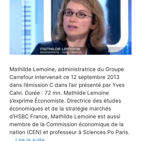
Mathilde Lemoine, administratrice du Groupe
Carrefour intervenait ce 12 septembre 2013
dans l’émission C dans l’air présenté par Yves
Calvi. Durée : 72 mn. Mathilde Lemoine
s’exprime Économiste. Directrice des études
économiques et de la stratégie marchés
d’HSBC France, Mathilde Lemoine est aussi
membre de la Commission économique de la
nation (CEN) et professeur à Sciences Po Paris.
…
Lire la suite