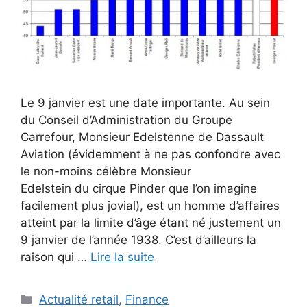
Le 9 janvier est une date importante. Au sein
du Conseil d’Administration du Groupe
Carrefour, Monsieur Edelstenne de Dassault
Aviation (évidemment à ne pas confondre avec
le non-moins célèbre Monsieur
Edelstein du cirque Pinder que l’on imagine
facilement plus jovial), est un homme d’affaires
atteint par la limite d’âge étant né justement un
9 janvier de l’année 1938. C’est d’ailleurs la
raison qui …
Lire la suite
Catégories
Actualité retail
,
Finance