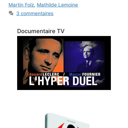
Martin Folz
,
Mathilde Lemoine
3 commentaires
Documentaire TV