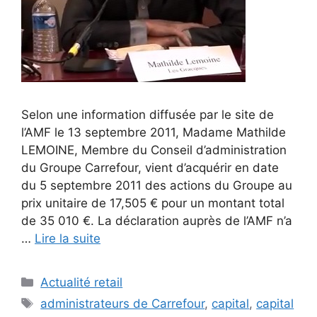
Selon une information diffusée par le site de
l’AMF le 13 septembre 2011, Madame Mathilde
LEMOINE, Membre du Conseil d’administration
du Groupe Carrefour, vient d’acquérir en date
du 5 septembre 2011 des actions du Groupe au
prix unitaire de 17,505 € pour un montant total
de 35 010 €. La déclaration auprès de l’AMF n’a
…
Lire la suite
Catégories
Actualité retail
Étiquettes
administrateurs de Carrefour
,
capital
,
capital