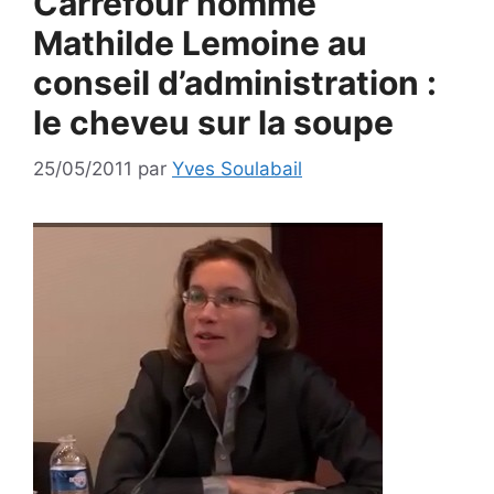
Carrefour nomme
Mathilde Lemoine au
conseil d’administration :
le cheveu sur la soupe
25/05/2011
par
Yves Soulabail