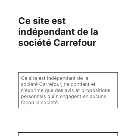
Ce site est
indépendant de la
société Carrefour
Ce site est indépendant de la
société Carrefour, ne contient et
n'exprime que des avis et propositions
personnels qui n'engagent en aucune
façon la société.