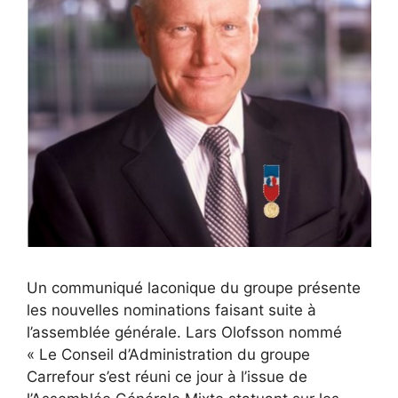
Un communiqué laconique du groupe présente
les nouvelles nominations faisant suite à
l’assemblée générale. Lars Olofsson nommé
« Le Conseil d’Administration du groupe
Carrefour s’est réuni ce jour à l’issue de