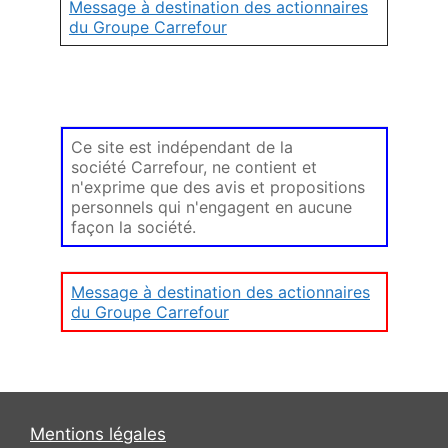
Message à destination des actionnaires
du Groupe Carrefour
Ce site est indépendant de la
société Carrefour, ne contient et
n'exprime que des avis et propositions
personnels qui n'engagent en aucune
façon la société.
Message à destination des actionnaires
du Groupe Carrefour
Mentions légales