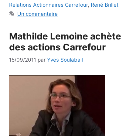
Relations Actionnaires Carrefour
,
René Brillet
Un commentaire
Mathilde Lemoine achète
des actions Carrefour
15/09/2011
par
Yves Soulabail