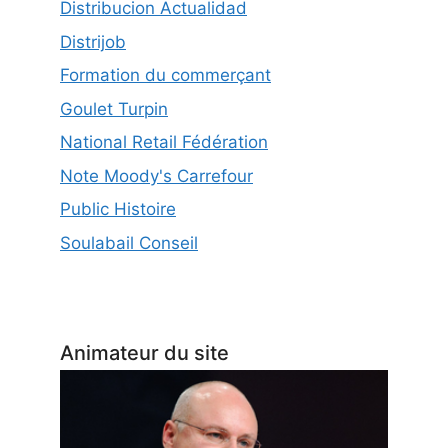
Distribucion Actualidad
Distrijob
Formation du commerçant
Goulet Turpin
National Retail Fédération
Note Moody's Carrefour
Public Histoire
Soulabail Conseil
Animateur du site