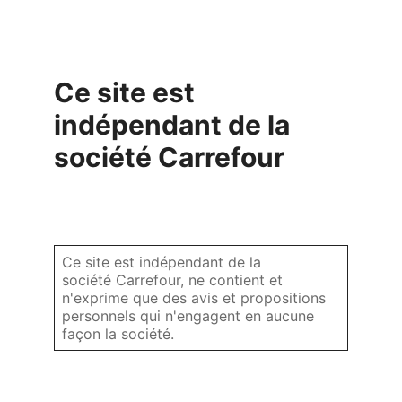
Ce site est
indépendant de la
société Carrefour
Ce site est indépendant de la
société Carrefour, ne contient et
n'exprime que des avis et propositions
personnels qui n'engagent en aucune
façon la société.