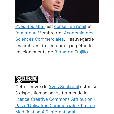
Yves Soulabail
est
conseil en retail
et
formateur
. Membre de l’
Académie des
Sciences Commerciales
, il sauvegarde
les archives du secteur et perpétue les
enseignements de
Bernardo Trujillo
.
Cette
œuvre
de
Yves Soulabail
est mise
à disposition selon les termes de la
licence Creative Commons Attribution -
Pas d'Utilisation Commerciale - Pas de
Modification 4.0 International
.