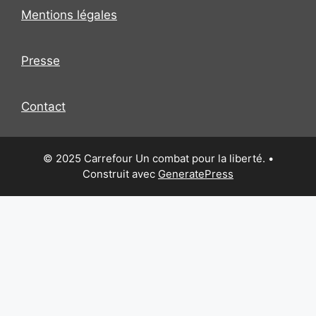
Mentions légales
Presse
Contact
© 2025 Carrefour Un combat pour la liberté.
•
Construit avec
GeneratePress