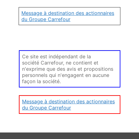
Message à destination des actionnaires
du Groupe Carrefour
Ce site est indépendant de la
société Carrefour, ne contient et
n'exprime que des avis et propositions
personnels qui n'engagent en aucune
façon la société.
Message à destination des actionnaires
du Groupe Carrefour