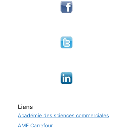
Liens
Académie des sciences commerciales
AMF Carrefour