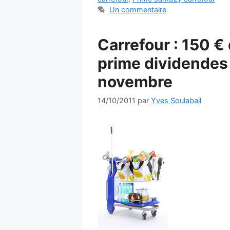
Un commentaire
Carrefour : 150 €
prime dividendes
novembre
14/10/2011
par
Yves Soulabail