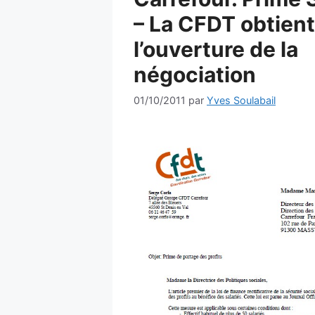
– La CFDT obtient
l’ouverture de la
négociation
01/10/2011
par
Yves Soulabail