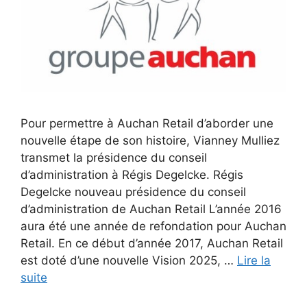
Pour permettre à Auchan Retail d’aborder une
nouvelle étape de son histoire, Vianney Mulliez
transmet la présidence du conseil
d’administration à Régis Degelcke. Régis
Degelcke nouveau présidence du conseil
d’administration de Auchan Retail L’année 2016
aura été une année de refondation pour Auchan
Retail. En ce début d’année 2017, Auchan Retail
est doté d’une nouvelle Vision 2025, …
Lire la
suite