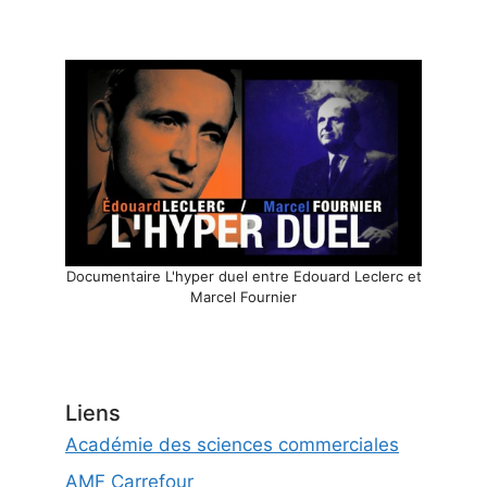
Documentaire L'hyper duel entre Edouard Leclerc et
Marcel Fournier
Liens
Académie des sciences commerciales
AMF Carrefour