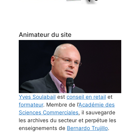
Animateur du site
Yves Soulabail
est
conseil en retail
et
formateur
. Membre de l’
Académie des
Sciences Commerciales
, il sauvegarde
les archives du secteur et perpétue les
enseignements de
Bernardo Trujillo
.