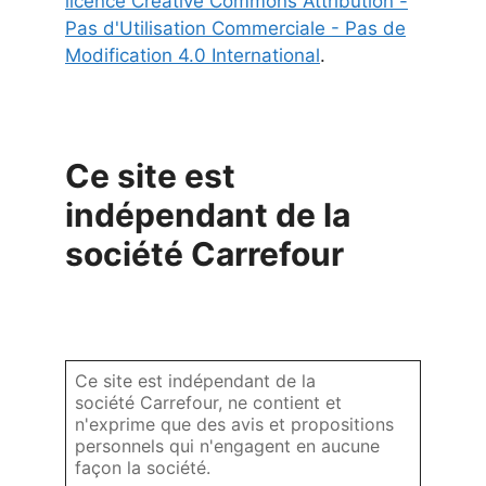
licence Creative Commons Attribution -
Pas d'Utilisation Commerciale - Pas de
Modification 4.0 International
.
Ce site est
indépendant de la
société Carrefour
Ce site est indépendant de la
société Carrefour, ne contient et
n'exprime que des avis et propositions
personnels qui n'engagent en aucune
façon la société.