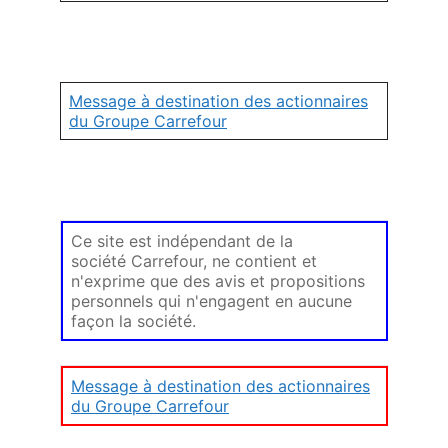
Message à destination des actionnaires
du Groupe Carrefour
Ce site est indépendant de la
société Carrefour, ne contient et
n'exprime que des avis et propositions
personnels qui n'engagent en aucune
façon la société.
Message à destination des actionnaires
du Groupe Carrefour