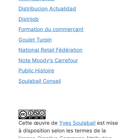
Distribucion Actualidad
Distrijob
Formation du commerçant
Goulet Turpin
National Retail Fédération
Note Moody's Carrefour
Public Histoire
Soulabail Conseil
Cette
œuvre
de
Yves Soulabail
est mise
à disposition selon les termes de la